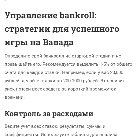
Управление bankroll:
стратегии для успешного
игры на Вавада
Определите свой банкролл на стартовой стадии и не
превышайте его. Рекомендуется выделить 1-5% от общего
счета для каждой ставки. Например, если у вас 20,000
рублей, делайте ставки по 200-1000 рублей. Это снизит
риск потери всех средств за короткий промежуток
времени.
Контроль за расходами
Ведите учет всех ставок: результаты, суммы и
коэффициенты. Используйте таблицы для анализа