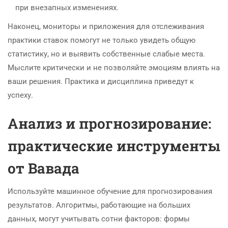
при внезапных изменениях.
Наконец, мониторы и приложения для отслеживания
практики ставок помогут не только увидеть общую
статистику, но и выявить собственные слабые места.
Мыслите критически и не позволяйте эмоциям влиять на
ваши решения. Практика и дисциплина приведут к
успеху.
Анализ и прогнозирование:
практические инструменты
от Вавада
Используйте машинное обучение для прогнозирования
результатов. Алгоритмы, работающие на больших
данных, могут учитывать сотни факторов: формы