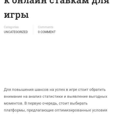
игры
Categories
Comments
UNCATEGORIZED
0 COMMENT
Для повышения шансов на успех в игре стоит обратить
внимание на анализ статистики и выявление выгодных
моментов. В первую очередь, стоит выбирать
платформы, предлагающие оптимизированные условия