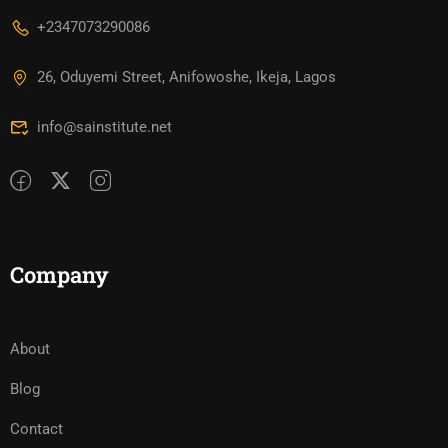
+2347073290086
26, Oduyemi Street, Anifowoshe, Ikeja, Lagos
info@sainstitute.net
Company
About
Blog
Contact