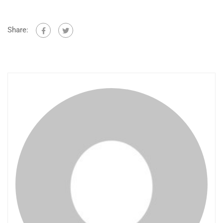
Share: