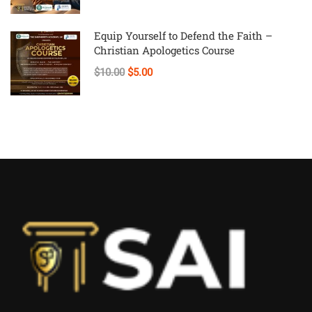
Equip Yourself to Defend the Faith –
Christian Apologetics Course
$10.00
$5.00