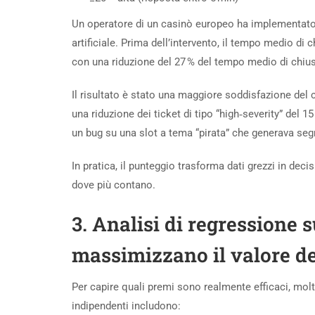
Un operatore di un casinò europeo ha implementato 
artificiale. Prima dell’intervento, il tempo medio di 
con una riduzione del 27 % del tempo medio di chius
Il risultato è stato una maggiore soddisfazione del 
una riduzione dei ticket di tipo “high‑severity” del 1
un bug su una slot a tema “pirata” che generava segna
In pratica, il punteggio trasforma dati grezzi in dec
dove più contano.
3. Analisi di regressione 
massimizzano il valore de
Per capire quali premi sono realmente efficaci, molti
indipendenti includono: