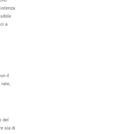
rono
sistenza
sibile
ci a
on il
 rate,
o del
e sia di