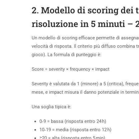
2. Modello di scoring dei 
risoluzione in 5 minuti – 
Un modello di scoring efficace permette di assegnare 
velocità di risposta. Il criterio più diffuso combina 
gioco). La formula di punteggio è:
Score = severity × frequency × impact
Severity è valutata da 1 (minore) a 5 (critica), fre
mese, e impact misura il danno potenziale in termini
Una soglia tipica è:
0‑9 = bassa (risposta entro 24 h)
10‑19 = media (risposta entro 12 h)
≥20 = alta (risposta entro 5 min)