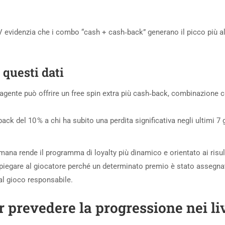
V evidenzia che i combo “cash + cash‑back” generano il picco più al
 questi dati
, l’agente può offrire un free spin extra più cash‑back, combinazione c
ack del 10 % a chi ha subito una perdita significativa negli ultimi 7 g
umana rende il programma di loyalty più dinamico e orientato ai risul
a spiegare al giocatore perché un determinato premio è stato assegna
al gioco responsabile.
 prevedere la progressione nei liv