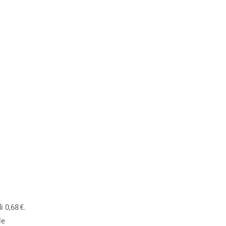
 0,68 €.
le