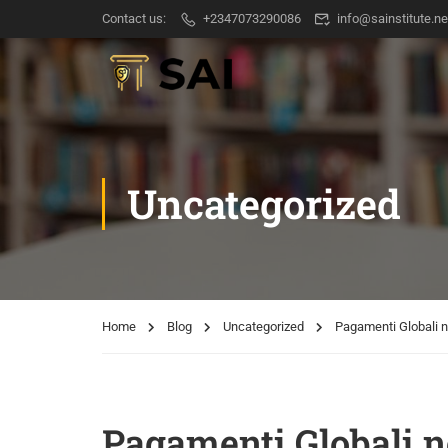
Contact us:
+2347073290086
info@sainstitute.ne
Uncategorized
Home
Blog
Uncategorized
Pagamenti Globali n
Pagamenti Globali n