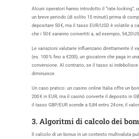
Alcuni operatori hanno introdotto il “rate‑locking”, 
un breve periodo (di solito 15 minuti) prima di com
depositare 50 €, ma il tasso EUR/USD è volatile a c
che i 50 € saranno convertiti a, ad esempio, 54,20 U
Le variazioni valutarie influenzano direttamente il 
(es. 100 % fino a €200), un giocatore che paga in un
conversione. Al contrario, se il tasso si indebolisce 
diminuisce.
Un caso pratico: un casino online Italia offre un bon
200 € in EUR, ma il casinò converte il deposito in GB
il tasso GBP/EUR scende a 0,84 entro 24 ore, il valor
3. Algoritmi di calcolo dei bo
Il calcolo di un bonus in un contesto multivaluta p