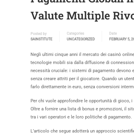
Valute Multiple Riv
Categories
Date
Posted by
SAINSTITUTE
UNCATEGORIZED
FEBRUARY 5, 2
Negli ultimi cinque anni il mercato dei casinò onlin
tecnologie mobili sia dalla diffusione di connessio
necessità cruciale: i sistemi di pagamento devono es
senza creare attriti per il giocatore. Quando un utent
farlo direttamente in euro, senza conversioni interme
Per chi vuole approfondire le opportunità di gioco, i
Oltre a fornire una lista di bonus e promozioni, il s
tra i vari operatori e le loro politiche di pagamento.
L’articolo che segue adotterà un approccio scientifi