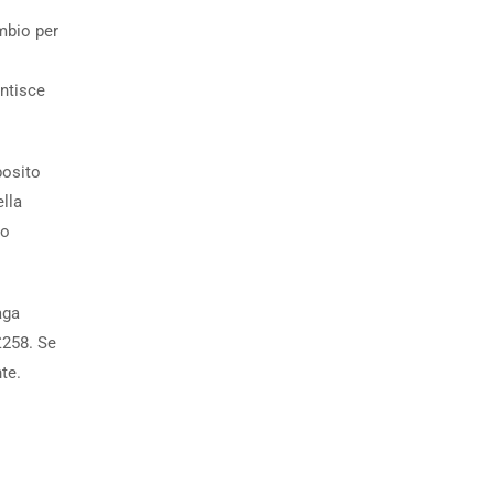
ambio per
antisce
posito
ella
co
aga
£258. Se
te.