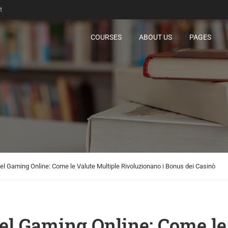
t
COURSES
ABOUT US
PAGES
el Gaming Online: Come le Valute Multiple Rivoluzionano i Bonus dei Casinò
el Gaming Online: Come le