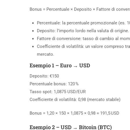
Bonus = Percentuale × Deposito × Fattore di conversi
Percentuale: la percentuale promozionale (es. 1
Deposito: l’importo lordo nella valuta di origine.
Fattore di conversione: tasso di cambio al mome
Coefficiente di volatilità: un valore compreso tr
mercato.
Esempio 1 – Euro → USD
Deposito: €150
Percentuale bonus: 120 %
Tasso spot: 1,0875 USD/EUR
Coefficiente di volatilità: 0,98 (mercato stabile)
Bonus = 1,20 × 150 × 1,0875 × 0,98 ≈ 191,5 USD
Esempio 2 – USD → Bitcoin (BTC)