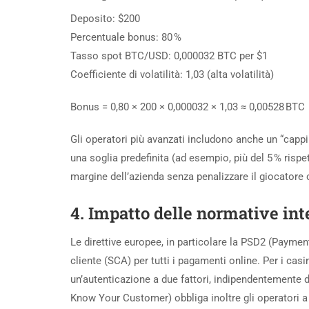
Deposito: $200
Percentuale bonus: 80 %
Tasso spot BTC/USD: 0,000032 BTC per $1
Coefficiente di volatilità: 1,03 (alta volatilità)
Bonus = 0,80 × 200 × 0,000032 × 1,03 ≈ 0,00528 BTC
Gli operatori più avanzati includono anche un “capp
una soglia predefinita (ad esempio, più del 5 % risp
margine dell’azienda senza penalizzare il giocatore 
4. Impatto delle normative int
Le direttive europee, in particolare la PSD2 (Payment
cliente (SCA) per tutti i pagamenti online. Per i cas
un’autenticazione a due fattori, indipendentemente 
Know Your Customer) obbliga inoltre gli operatori a v