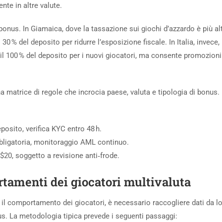
nte in altre valute.
bonus. In Giamaica, dove la tassazione sui giochi d’azzardo è più alt
 % del deposito per ridurre l’esposizione fiscale. In Italia, invece, 
l 100 % del deposito per i nuovi giocatori, ma consente promozioni
 matrice di regole che incrocia paese, valuta e tipologia di bonus.
osito, verifica KYC entro 48 h.
bligatoria, monitoraggio AML continuo.
$20, soggetto a revisione anti‑frode.
ortamenti dei giocatori multivaluta
il comportamento dei giocatori, è necessario raccogliere dati da lo
us. La metodologia tipica prevede i seguenti passaggi: