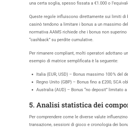
una certa soglia, spesso fissata a €1.000 o l’equivale
Queste regole influiscono direttamente sui limiti di 
casinò tendono a limitare i bonus a un massimo del 30
normativa AAMS richiede che i bonus non superino i
“cashback” su perdite cumulative.
Per rimanere compliant, molti operatori adottano una
esempio di matrice semplificata è la seguente:
Italia (EUR, USD) – Bonus massimo 100 % del dep
Regno Unito (GBP) – Bonus fino a £200, SCA ob
Australia (AUD) – Bonus “no deposit” limitato a 
5. Analisi statistica dei comp
Per comprendere come le diverse valute influenzino 
transazione, sessioni di gioco e cronologia dei bon