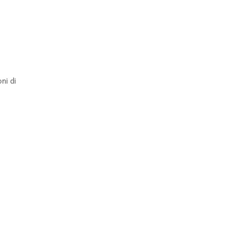
ni di