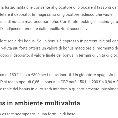
una funzionalità che consente al giocatore di bloccare il tasso di c
pletare il deposito. Immaginiamo un giocatore tedesco che vuole
ausa di notizie macroeconomiche. Con il rate‑locking, il casinò gar
SD, indipendentemente dalle oscillazioni successive.
valore reale dei bonus. Se un bonus è espresso in percentuale sul de
a valuta più forte otterrà un valore di bonus maggiore al momento d
dopo il deposito, il valore finale del bonus in termini di unità di gio
us di 150 % fino a €300 per i nuovi iscritti. Un giocatore spagnolo p
P al tasso spot di 0,86. Il bonus in GBP sarà 150 % × 200 € × 0,86 = 
e reale del bonus in euro sarà inferiore a quanto previsto inizialmen
nus in ambiente multivaluta
uò essere scomposto in una formula di base: