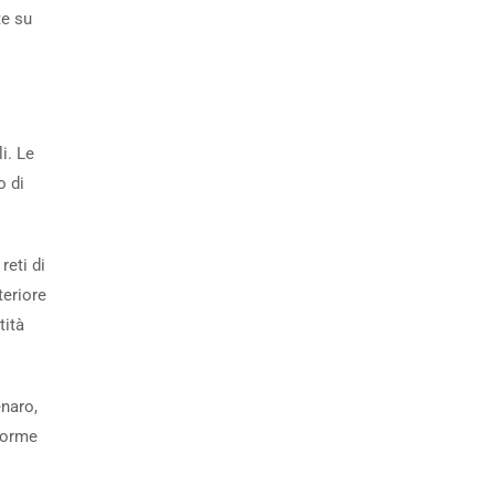
te su
i. Le
o di
reti di
teriore
tità
enaro,
aforme