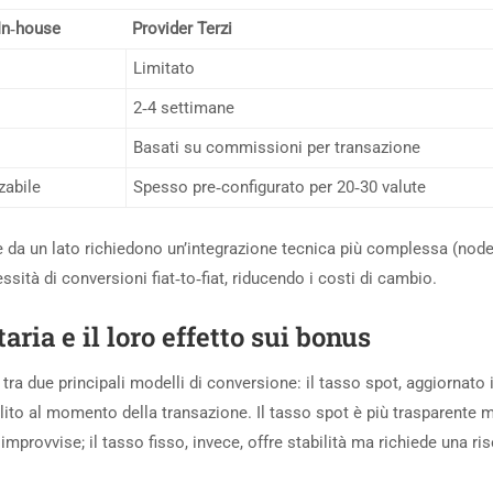
In‑house
Provider Terzi
Limitato
2‑4 settimane
Basati su commissioni per transazione
zabile
Spesso pre‑configurato per 20‑30 valute
se da un lato richiedono un’integrazione tecnica più complessa (nod
essità di conversioni fiat‑to‑fiat, riducendo i costi di cambio.
aria e il loro effetto sui bonus
tra due principali modelli di conversione: il tasso spot, aggiornato 
bilito al momento della transazione. Il tasso spot è più trasparente 
improvvise; il tasso fisso, invece, offre stabilità ma richiede una ris