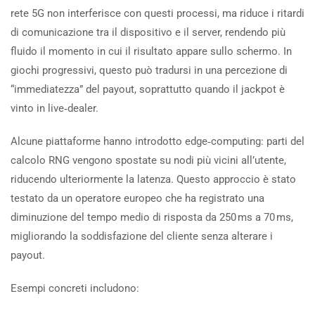
rete 5G non interferisce con questi processi, ma riduce i ritardi
di comunicazione tra il dispositivo e il server, rendendo più
fluido il momento in cui il risultato appare sullo schermo. In
giochi progressivi, questo può tradursi in una percezione di
“immediatezza” del payout, soprattutto quando il jackpot è
vinto in live‑dealer.
Alcune piattaforme hanno introdotto edge‑computing: parti del
calcolo RNG vengono spostate su nodi più vicini all’utente,
riducendo ulteriormente la latenza. Questo approccio è stato
testato da un operatore europeo che ha registrato una
diminuzione del tempo medio di risposta da 250 ms a 70 ms,
migliorando la soddisfazione del cliente senza alterare i
payout.
Esempi concreti includono: