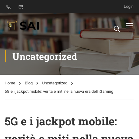
Login
Uncategorized
Home
Blog
Uncategorized
5G e i jackpot mobile: verità e miti nella nuova era dell’iGaming
5G e i jackpot mobile:
verità e miti nella nuova