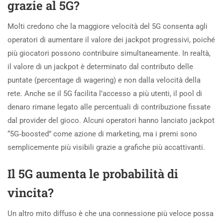
grazie al 5G?
Molti credono che la maggiore velocità del 5G consenta agli
operatori di aumentare il valore dei jackpot progressivi, poiché
più giocatori possono contribuire simultaneamente. In realtà,
il valore di un jackpot è determinato dal contributo delle
puntate (percentage di wagering) e non dalla velocità della
rete. Anche se il 5G facilita l’accesso a più utenti, il pool di
denaro rimane legato alle percentuali di contribuzione fissate
dal provider del gioco. Alcuni operatori hanno lanciato jackpot
“5G‑boosted” come azione di marketing, ma i premi sono
semplicemente più visibili grazie a grafiche più accattivanti.
Il 5G aumenta le probabilità di
vincita?
Un altro mito diffuso è che una connessione più veloce possa