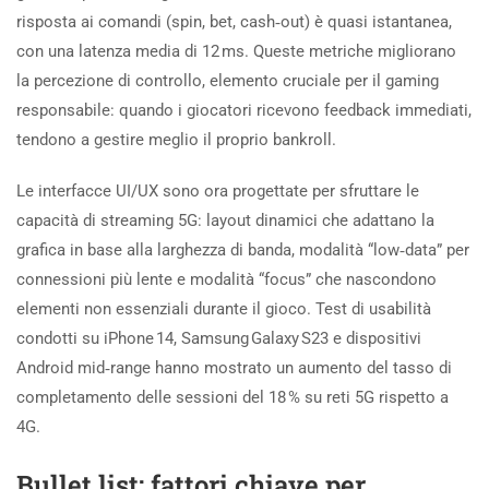
risposta ai comandi (spin, bet, cash‑out) è quasi istantanea,
con una latenza media di 12 ms. Queste metriche migliorano
la percezione di controllo, elemento cruciale per il gaming
responsabile: quando i giocatori ricevono feedback immediati,
tendono a gestire meglio il proprio bankroll.
Le interfacce UI/UX sono ora progettate per sfruttare le
capacità di streaming 5G: layout dinamici che adattano la
grafica in base alla larghezza di banda, modalità “low‑data” per
connessioni più lente e modalità “focus” che nascondono
elementi non essenziali durante il gioco. Test di usabilità
condotti su iPhone 14, Samsung Galaxy S23 e dispositivi
Android mid‑range hanno mostrato un aumento del tasso di
completamento delle sessioni del 18 % su reti 5G rispetto a
4G.
Bullet list: fattori chiave per