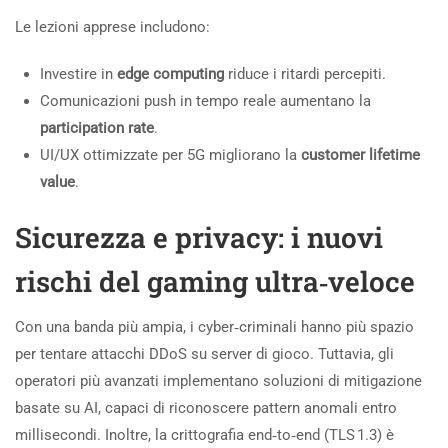
Le lezioni apprese includono:
Investire in
edge computing
riduce i ritardi percepiti.
Comunicazioni push in tempo reale aumentano la
participation rate
.
UI/UX ottimizzate per 5G migliorano la
customer lifetime
value
.
Sicurezza e privacy: i nuovi
rischi del gaming ultra‑veloce
Con una banda più ampia, i cyber‑criminali hanno più spazio
per tentare attacchi DDoS su server di gioco. Tuttavia, gli
operatori più avanzati implementano soluzioni di mitigazione
basate su AI, capaci di riconoscere pattern anomali entro
millisecondi. Inoltre, la crittografia end‑to‑end (TLS 1.3) è