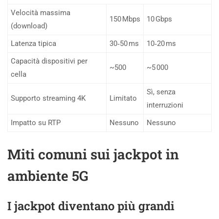
Velocità massima
150 Mbps
10 Gbps
(download)
Latenza tipica
30‑50 ms
10‑20 ms
Capacità dispositivi per
~500
~5 000
cella
Sì, senza
Supporto streaming 4K
Limitato
interruzioni
Impatto su RTP
Nessuno
Nessuno
Miti comuni sui jackpot in
ambiente 5G
I jackpot diventano più grandi