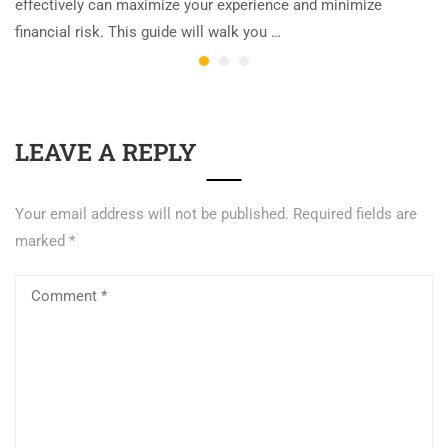
effectively can maximize your experience and minimize
financial risk. This guide will walk you …
LEAVE A REPLY
Your email address will not be published.
Required fields are
marked
*