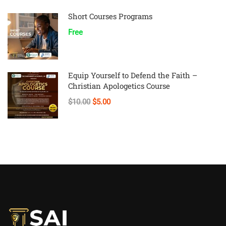
Short Courses Programs
Free
Equip Yourself to Defend the Faith –
Christian Apologetics Course
$10.00
$5.00